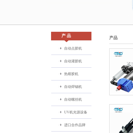
产 品
产品
自动点胶机
自动灌胶机
热熔胶机
自动焊锡机
自动螺丝机
UV机光源设备
进口合作品牌